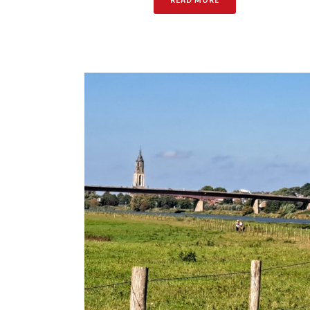
READ MORE