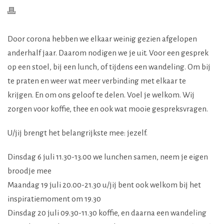
Door corona hebben we elkaar weinig gezien afgelopen
anderhalf jaar. Daarom nodigen we je uit. Voor een gesprek
op een stoel, bij een lunch, of tijdens een wandeling. Om bij
te praten en weer wat meer verbinding met elkaar te
krijgen. En om ons geloof te delen. Voel je welkom. Wij
zorgen voor koffie, thee en ook wat mooie gespreksvragen.
U/jij brengt het belangrijkste mee: jezelf.
Dinsdag 6 juli 11.30-13.00 we lunchen samen, neem je eigen
broodje mee
Maandag 19 juli 20.00-21.30 u/jij bent ook welkom bij het
inspiratiemoment om 19.30
Dinsdag 20 juli 09.30-11.30 koffie, en daarna een wandeling