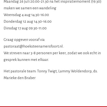
Maandag 26 juli 20.00-21.30 na het inspiratiemoment (19.30)
maken we samen een wandeling
Woensdag 4 aug 14.30-16.00
Donderdag 12 aug 14.30-16.00
Dinsdag 17 aug 09.30-11.00
Graag opgeven vooraf via
pastoraat@hoeksteenamersfoort.nl.
We streven naar 3-8 personen per keer, zodat we ook echt in
gesprek kunnen met elkaar.
Het pastorale team: Tonny Twigt, Lammy Woldendorp, ds.
Marieke den Braber