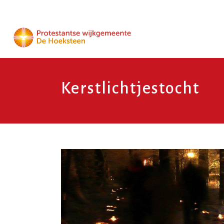
Kerstlichtjestocht