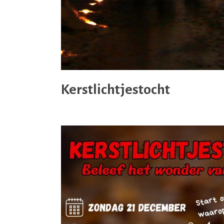
Kerstlichtjestocht