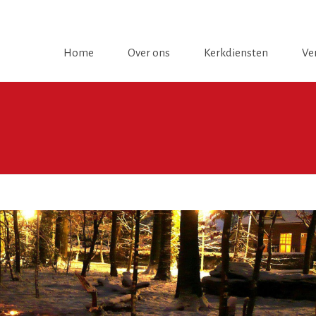
Home
Over ons
Kerkdiensten
Ve