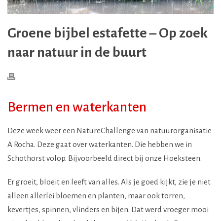
Groene bijbel estafette – Op zoek
naar natuur in de buurt
Bermen en waterkanten
Deze week weer een NatureChallenge van natuurorganisatie
A Rocha. Deze gaat over waterkanten. Die hebben we in
Schothorst volop. Bijvoorbeeld direct bij onze Hoeksteen.
Er groeit, bloeit en leeft van alles. Als je goed kijkt, zie je niet
alleen allerlei bloemen en planten, maar ook torren,
kevertjes, spinnen, vlinders en bijen. Dat werd vroeger mooi