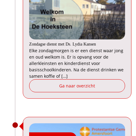
Zondagse dienst met Ds. Lydia Kansen
Elke zondagmorgen is er een dienst waar jong
en oud welkom is. Er is opvang voor de
allerkleinsten en kinderdienst voor
basisschoolkinderen. Na de dienst drinken we
samen koffie of […]
Ga naar overzicht