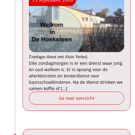
Zondagse dienst met Alain Verheij
Elke zondagmorgen is er een dienst waar jong
en oud welkom is. Er is opvang voor de
allerkleinsten en kinderdienst voor
basisschoolkinderen. Na de dienst drinken we
samen koffie of […]
Ga naar overzicht