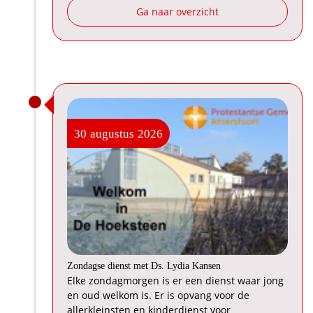
Ga naar overzicht
30
augustus
2026
Zondagse dienst met Ds. Lydia Kansen
Elke zondagmorgen is er een dienst waar jong
en oud welkom is. Er is opvang voor de
allerkleinsten en kinderdienst voor