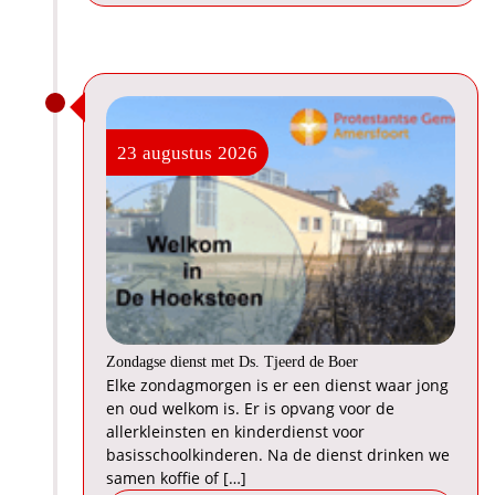
23
augustus
2026
Zondagse dienst met Ds. Tjeerd de Boer
Elke zondagmorgen is er een dienst waar jong
en oud welkom is. Er is opvang voor de
allerkleinsten en kinderdienst voor
basisschoolkinderen. Na de dienst drinken we
samen koffie of […]