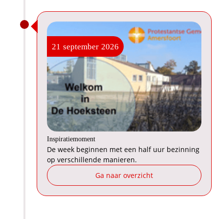
21
september
2026
Inspiratiemoment
De week beginnen met een half uur bezinning
op verschillende manieren.
Ga naar overzicht