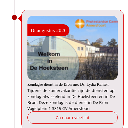
16
augustus
2026
Zondagse dienst in de Bron met Ds. Lydia Kansen
Tijdens de zomervakantie zijn de diensten op
zondag afwisselend in De Hoeksteen en in De
Bron. Deze zondag is de dienst in De Bron
Vogelplein 1 3815 GV Amersfoort
Ga naar overzicht