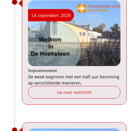
14
september
2026
Inspiratiemoment
De week beginnen met een half uur bezinning
op verschillende manieren.
Ga naar overzicht