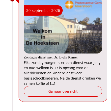
20
september
2026
Zondagse dienst met Ds. Lydia Kansen
Elke zondagmorgen is er een dienst waar jong
en oud welkom is. Er is opvang voor de
allerkleinsten en kinderdienst voor
basisschoolkinderen. Na de dienst drinken we
samen koffie of […]
Ga naar overzicht