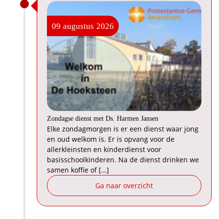
09
augustus
2026
Zondagse dienst met Ds. Harmen Jansen
Elke zondagmorgen is er een dienst waar jong
en oud welkom is. Er is opvang voor de
allerkleinsten en kinderdienst voor
basisschoolkinderen. Na de dienst drinken we
samen koffie of […]
Ga naar overzicht